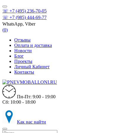
☏ +7 (495) 236-70-05
☏ +7 (985) 444-69-77
WhatsApp, Viber
(
0
)
Отзывы
Оплата и доставка
Новости
Блог
Проекты
Личный Кабинет
Контакты
Пн-Пт: 9:00 - 19:00
Сб: 10:00 - 18:00
Как нас найти