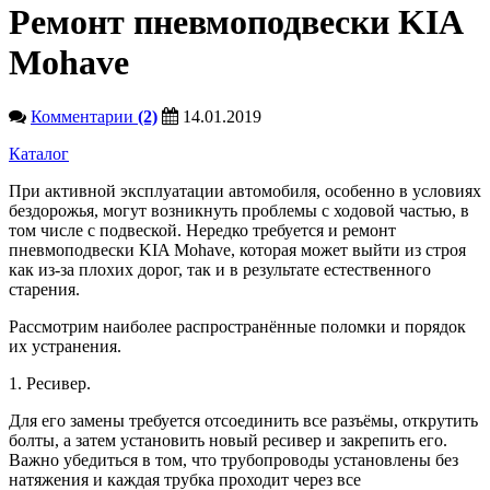
Ремонт пневмоподвески KIA
Mohave
Комментарии
(2)
14.01.2019
Каталог
При активной эксплуатации автомобиля, особенно в условиях
бездорожья, могут возникнуть проблемы с ходовой частью, в
том числе с подвеской. Нередко требуется и ремонт
пневмоподвески KIA Mohave, которая может выйти из строя
как из-за плохих дорог, так и в результате естественного
старения.
Рассмотрим наиболее распространённые поломки и порядок
их устранения.
1. Ресивер.
Для его замены требуется отсоединить все разъёмы, открутить
болты, а затем установить новый ресивер и закрепить его.
Важно убедиться в том, что трубопроводы установлены без
натяжения и каждая трубка проходит через все