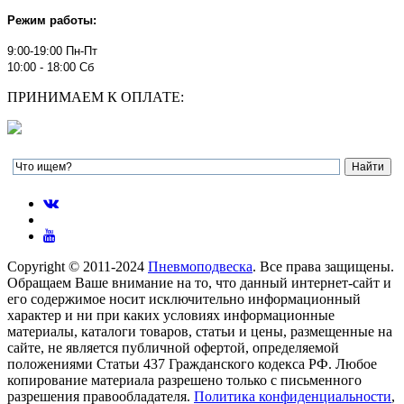
Режим работы:
9:00-19:00 Пн-Пт
10:00 - 18:00 Сб
ПРИНИМАЕМ К ОПЛАТЕ:
Copyright © 2011-2024
Пневмоподвеска
. Все права защищены.
Обращаем Ваше внимание на то, что данный интернет-сайт и
его содержимое носит исключительно информационный
характер и ни при каких условиях информационные
материалы, каталоги товаров, статьи и цены, размещенные на
сайте, не является публичной офертой, определяемой
положениями Статьи 437 Гражданского кодекса РФ. Любое
копирование материала разрешено только с письменного
разрешения правообладателя.
Политика конфиденциальности
,