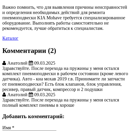
Важно помнить, что для выявления причины неисправностей
и определения необходимых действий для ремонта
пневмоподвески KIA Mohave требуется специализированное
оборудование. Выполнять работы самостоятельно не
рекомендуется, лучше обратиться к специалистам.
Каталог
Комментарии (2)
Анатолий
09.03.2025
Здравствуйте. После перехода на пружины у меня остался
комплект пневмоподвески в рабочем состоянии (кроме левого
датчика). Авто - киа мохав 2019 г.в. Принимаете ли запчасти
от пневмоподвески? Есть блок клапанов, блок управления,
ресивер, правый датчик, компрессор и 2 подушки
Анатолий
09.03.2025
Здравствуйте. После перехода на пружины у меня остался
полный комплект пневмы в хороше
Добавить комментарий:
Имя
*