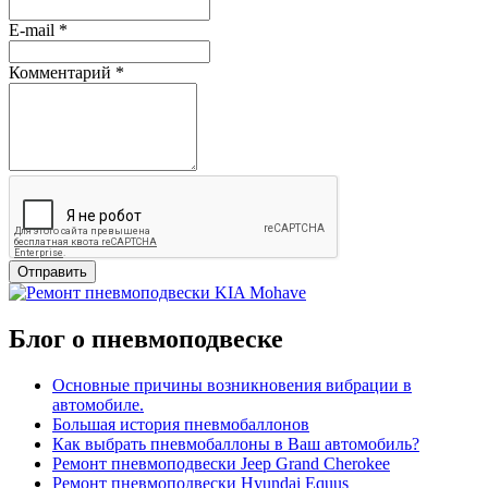
E-mail
*
Комментарий
*
Отправить
Блог о пневмоподвеске
Основные причины возникновения вибрации в
автомобиле.
Большая история пневмобаллонов
Как выбрать пневмобаллоны в Ваш автомобиль?
Ремонт пневмоподвески Jeep Grand Cherokee
Ремонт пневмоподвески Hyundai Equus