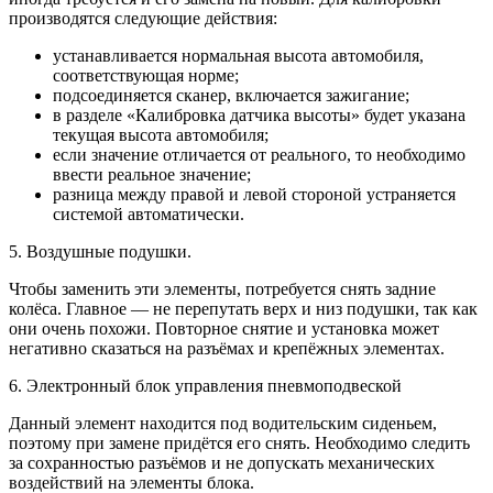
производятся следующие действия:
устанавливается нормальная высота автомобиля,
соответствующая норме;
подсоединяется сканер, включается зажигание;
в разделе «Калибровка датчика высоты» будет указана
текущая высота автомобиля;
если значение отличается от реального, то необходимо
ввести реальное значение;
разница между правой и левой стороной устраняется
системой автоматически.
5. Воздушные подушки.
Чтобы заменить эти элементы, потребуется снять задние
колёса. Главное — не перепутать верх и низ подушки, так как
они очень похожи. Повторное снятие и установка может
негативно сказаться на разъёмах и крепёжных элементах.
6. Электронный блок управления пневмоподвеской
Данный элемент находится под водительским сиденьем,
поэтому при замене придётся его снять. Необходимо следить
за сохранностью разъёмов и не допускать механических
воздействий на элементы блока.