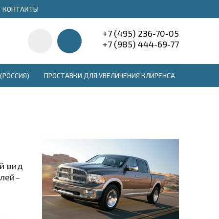
КОНТАКТЫ
+7 (495) 236-70-05
+7 (985) 444-69-77
(РОССИЯ)
ПРОСТАВКИ ДЛЯ УВЕЛИЧЕНИЯ КЛИРЕНСА
й вид
алей–