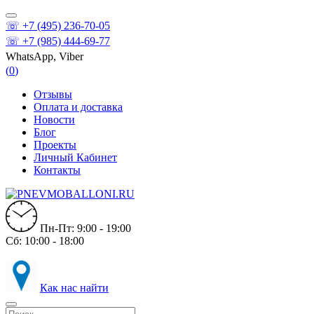
☏ +7 (495) 236-70-05
☏ +7 (985) 444-69-77
WhatsApp, Viber
(
0
)
Отзывы
Оплата и доставка
Новости
Блог
Проекты
Личный Кабинет
Контакты
Пн-Пт: 9:00 - 19:00
Сб: 10:00 - 18:00
Как нас найти