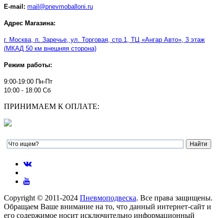
E-mail:
mail@pnevmoballoni.ru
Адрес Магазина:
г. Москва, п. Заречье, ул. Торговая, стр.1, ТЦ
«
Ангар Авто
»
, 3 этаж
(МКАД 50 км внешняя сторона)
Режим работы:
9:00-19:00 Пн-Пт
10:00 - 18:00 Сб
ПРИНИМАЕМ К ОПЛАТЕ:
Copyright © 2011-2024
Пневмоподвеска
. Все права защищены.
Обращаем Ваше внимание на то, что данный интернет-сайт и
его содержимое носит исключительно информационный