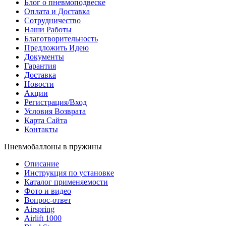
Блог о пневмоподвеске
Оплата и Доставка
Сотрудничество
Наши Работы
Благотворительность
Предложить Идею
Документы
Гарантия
Доставка
Новости
Акции
Регистрация/Вход
Условия Возврата
Карта Сайта
Контакты
Пневмобаллоны в пружины
Описание
Инструкция по установке
Каталог применяемости
Фото и видео
Вопрос-ответ
Airspring
Airlift 1000