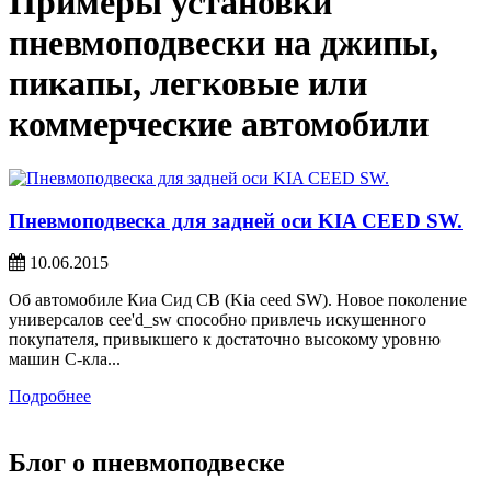
Примеры установки
пневмоподвески на джипы,
пикапы, легковые или
коммерческие автомобили
Пневмоподвеска для задней оси KIA CEED SW.
10.06.2015
Об автомобиле Киа Сид СВ (Kia ceed SW). Новое поколение
универсалов cee'd_sw способно привлечь искушенного
покупателя, привыкшего к достаточно высокому уровню
машин С-кла...
Подробнее
Блог о пневмоподвеске