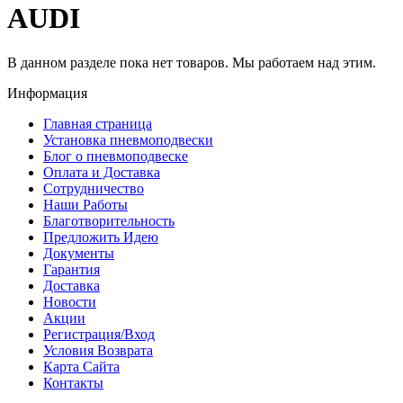
AUDI
В данном разделе пока нет товаров. Мы работаем над этим.
Информация
Главная страница
Установка пневмоподвески
Блог о пневмоподвеске
Оплата и Доставка
Сотрудничество
Наши Работы
Благотворительность
Предложить Идею
Документы
Гарантия
Доставка
Новости
Акции
Регистрация/Вход
Условия Возврата
Карта Сайта
Контакты