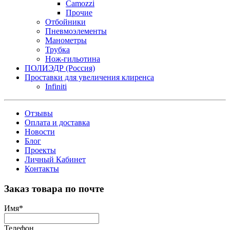
Camozzi
Прочие
Отбойники
Пневмоэлементы
Манометры
Трубка
Нож-гильотина
ПОЛИЭДР (Россия)
Проставки для увеличения клиренса
Infiniti
Отзывы
Оплата и доставка
Новости
Блог
Проекты
Личный Кабинет
Контакты
Заказ товара по почте
Имя
*
Телефон