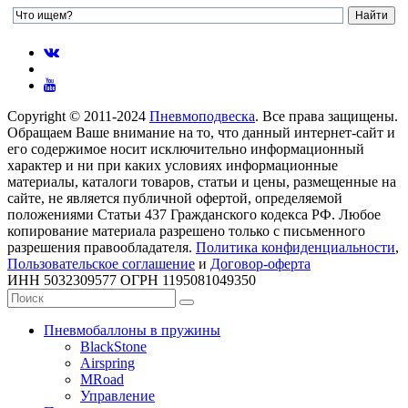
Copyright © 2011-2024
Пневмоподвеска
. Все права защищены.
Обращаем Ваше внимание на то, что данный интернет-сайт и
его содержимое носит исключительно информационный
характер и ни при каких условиях информационные
материалы, каталоги товаров, статьи и цены, размещенные на
сайте, не является публичной офертой, определяемой
положениями Статьи 437 Гражданского кодекса РФ. Любое
копирование материала разрешено только с письменного
разрешения правообладателя.
Политика конфиденциальности
,
Пользовательское соглашение
и
Договор-оферта
ИНН 5032309577 ОГРН 1195081049350
Пневмобаллоны в пружины
BlackStone
Airspring
MRoad
Управление