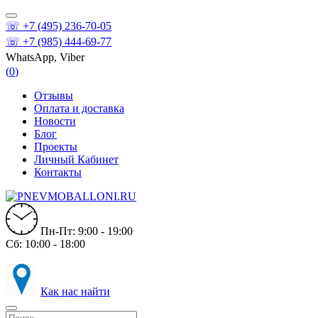
☏ +7 (495) 236-70-05
☏ +7 (985) 444-69-77
WhatsApp, Viber
(
0
)
Отзывы
Оплата и доставка
Новости
Блог
Проекты
Личный Кабинет
Контакты
Пн-Пт: 9:00 - 19:00
Сб: 10:00 - 18:00
Как нас найти