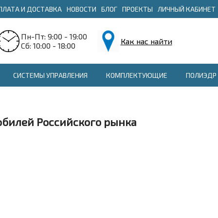
ПЛАТА И ДОСТАВКА
НОВОСТИ
БЛОГ
ПРОЕКТЫ
ЛИЧНЫЙ КАБИНЕТ
Пн-Пт: 9:00 - 19:00
Как нас найти
Сб: 10:00 - 18:00
СИСТЕМЫ УПРАВЛЕНИЯ
КОМПЛЕКТУЮЩИЕ
ПОЛИЭДР 
обилей Российского рынка