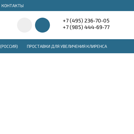
КОНТАКТЫ
+7 (495) 236-70-05
+7 (985) 444-69-77
(РОССИЯ)
ПРОСТАВКИ ДЛЯ УВЕЛИЧЕНИЯ КЛИРЕНСА