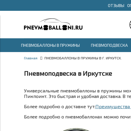
ОТЗЫВЫ
О
ПНЕВМОБАЛЛОНЫ В ПРУЖИНЫ
ПНЕВМОПОДВЕСКА
Главная
ПНЕВМОБАЛЛОНЫ В ПРУЖИНЫ В Г. ИРКУТСК.
Пневмоподвеска в Иркутске
Универсальные пневмобаллоны в пружины можн
Пикпоинт. Это быстрая и удобная доставка. В 
Более подробно о доставке тут:
Преимущества д
Более подробно о пневмобаллонах можно почит