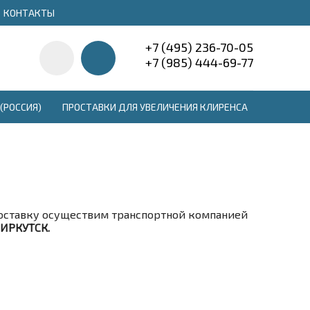
КОНТАКТЫ
+7 (495) 236-70-05
+7 (985) 444-69-77
(РОССИЯ)
ПРОСТАВКИ ДЛЯ УВЕЛИЧЕНИЯ КЛИРЕНСА
ставку осуществим транспортной компанией
. ИРКУТСК.