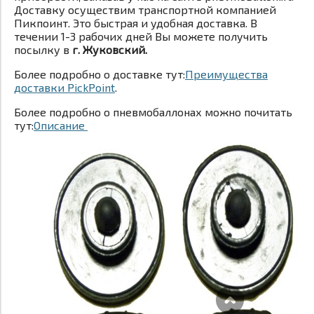
Доставку осуществим транспортной компанией
Пикпоинт. Это быстрая и удобная доставка. В
течении 1-3 рабочих дней Вы можете получить
посылку в
г. Жуковский.
Более подробно о доставке тут:
Преимущества
доставки PickPoint
.
Более подробно о пневмобаллонах можно почитать
тут:
Описание