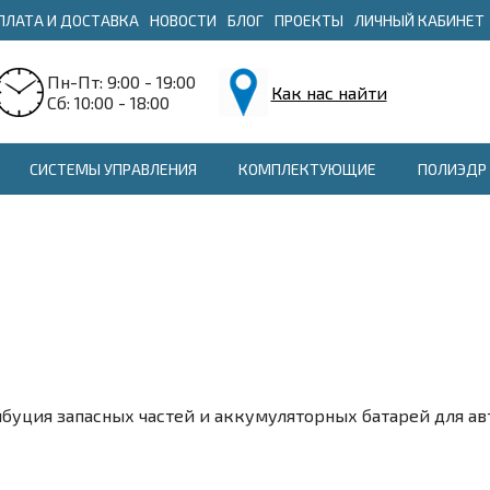
ПЛАТА И ДОСТАВКА
НОВОСТИ
БЛОГ
ПРОЕКТЫ
ЛИЧНЫЙ КАБИНЕТ
Пн-Пт: 9:00 - 19:00
Как нас найти
Сб: 10:00 - 18:00
СИСТЕМЫ УПРАВЛЕНИЯ
КОМПЛЕКТУЮЩИЕ
ПОЛИЭДР 
буция запасных частей и аккумуляторных батарей для а