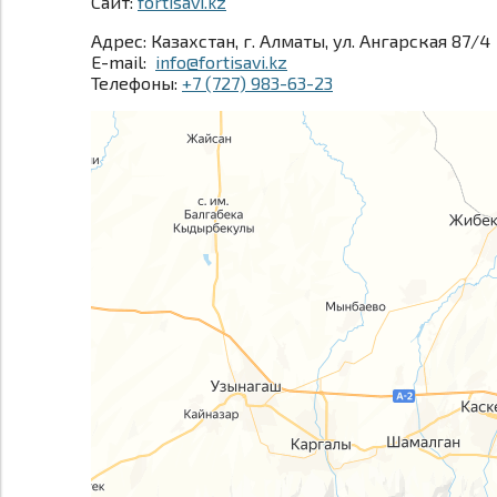
Сайт:
fortisavi.kz
Адрес: Казахстан, г. Алматы, ул. Ангарская 87/4
E-mail:
info@fortisavi.kz
Телефоны:
+7 (727) 983-63-23