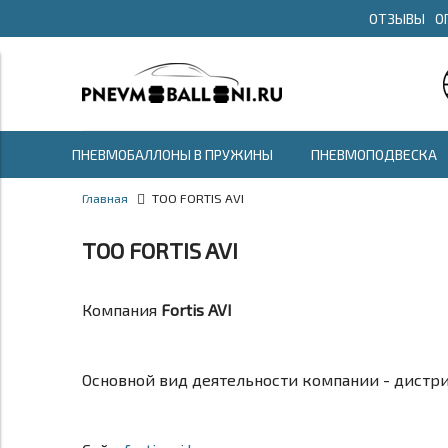
ОТЗЫВЫ
О
ПНЕВМОБАЛЛОНЫ В ПРУЖИНЫ
ПНЕВМОПОДВЕСКА
Главная
ТОО FORTIS AVI
ТОО FORTIS AVI
Компания
Fortis AVI
Основной вид деятельности компании - дистри