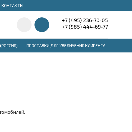
КОНТАКТЫ
+7 (495) 236-70-05
+7 (985) 444-69-77
(РОССИЯ)
ПРОСТАВКИ ДЛЯ УВЕЛИЧЕНИЯ КЛИРЕНСА
втомобилей.