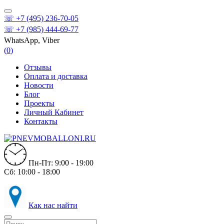
☏ +7 (495) 236-70-05
☏ +7 (985) 444-69-77
WhatsApp, Viber
(
0
)
Отзывы
Оплата и доставка
Новости
Блог
Проекты
Личный Кабинет
Контакты
Пн-Пт: 9:00 - 19:00
Сб: 10:00 - 18:00
Как нас найти