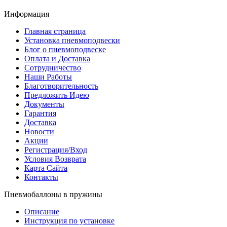
Информация
Главная страница
Установка пневмоподвески
Блог о пневмоподвеске
Оплата и Доставка
Сотрудничество
Наши Работы
Благотворительность
Предложить Идею
Документы
Гарантия
Доставка
Новости
Акции
Регистрация/Вход
Условия Возврата
Карта Сайта
Контакты
Пневмобаллоны в пружины
Описание
Инструкция по установке