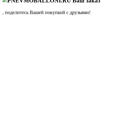
Ваш заказ
, поделитесь Вашей покупкой с друзьями!