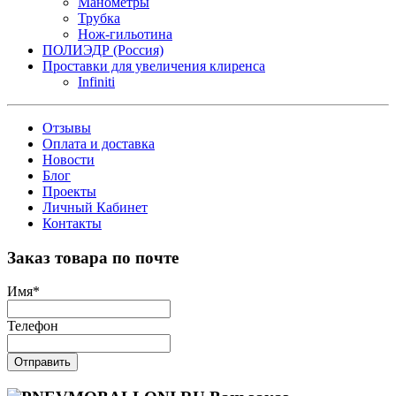
Манометры
Трубка
Нож-гильотина
ПОЛИЭДР (Россия)
Проставки для увеличения клиренса
Infiniti
Отзывы
Оплата и доставка
Новости
Блог
Проекты
Личный Кабинет
Контакты
Заказ товара по почте
Имя
*
Телефон
Отправить