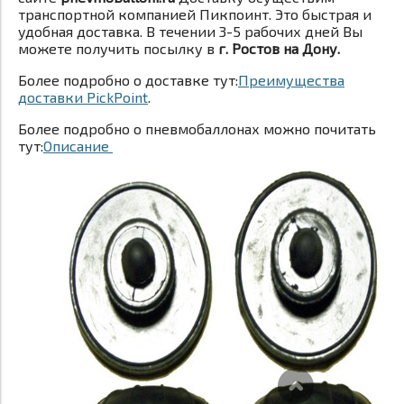
транспортной компанией Пикпоинт. Это быстрая и
удобная доставка. В течении 3-5 рабочих дней Вы
можете получить посылку в
г. Ростов на Дону.
Более подробно о доставке тут:
Преимущества
доставки PickPoint
.
Более подробно о пневмобаллонах можно почитать
тут:
Описание