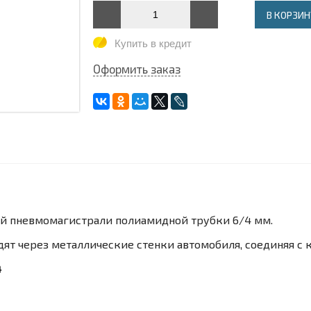
В КОРЗИН
Купить в кредит
Оформить заказ
ой пневмомагистрали полиамидной трубки 6/4 мм.
ят через металлические стенки автомобиля, соединяя с 
4