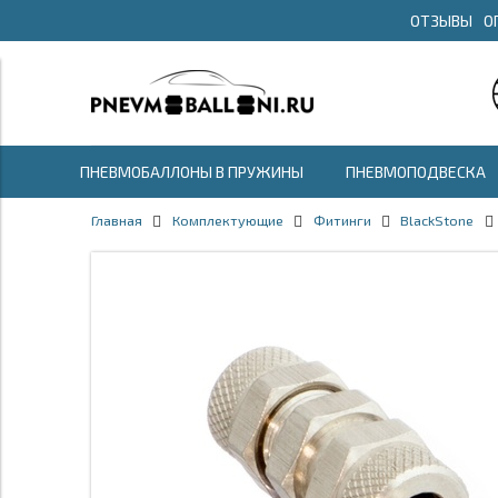
ОТЗЫВЫ
О
ПНЕВМОБАЛЛОНЫ В ПРУЖИНЫ
ПНЕВМОПОДВЕСКА
Главная
Комплектующие
Фитинги
BlackStone