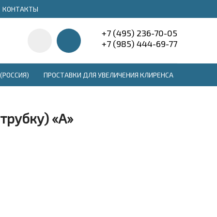
КОНТАКТЫ
+7 (495) 236-70-05
+7 (985) 444-69-77
(РОССИЯ)
ПРОСТАВКИ ДЛЯ УВЕЛИЧЕНИЯ КЛИРЕНСА
 трубку) «A»