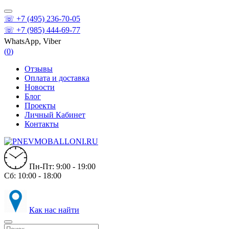
☏ +7 (495) 236-70-05
☏ +7 (985) 444-69-77
WhatsApp, Viber
(
0
)
Отзывы
Оплата и доставка
Новости
Блог
Проекты
Личный Кабинет
Контакты
Пн-Пт: 9:00 - 19:00
Сб: 10:00 - 18:00
Как нас найти