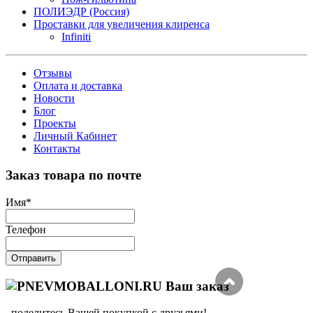
ПОЛИЭДР (Россия)
Проставки для увеличения клиренса
Infiniti
Отзывы
Оплата и доставка
Новости
Блог
Проекты
Личный Кабинет
Контакты
Заказ товара по почте
Имя
*
Телефон
Отправить
Ваш заказ
, поделитесь Вашей покупкой с друзьями!