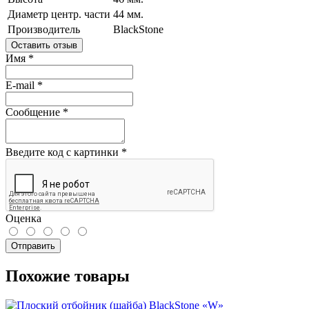
Диаметр центр. части
44 мм.
Производитель
BlackStone
Оставить отзыв
Имя
*
E-mail
*
Сообщение
*
Введите код с картинки
*
Оценка
Отправить
Похожие товары