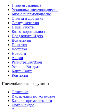
Главная страница
Установка пневмоподвески
Блог о пневмоподвеске
Оплата и Доставка
Сотрудничество
Наши Работы
Благотворительность
Предложить Идею
Документы
Гарантия
Доставка
Новости
Акции
Регистрация/Вход
Условия Возврата
Карта Сайта
Контакты
Пневмобаллоны в пружины
Описание
Инструкция по установке
Каталог применяемости
Фото и видео