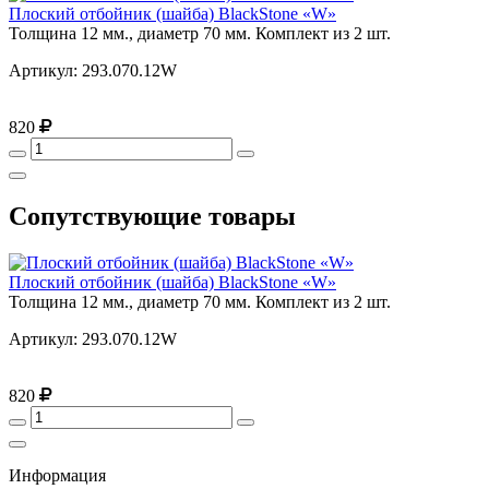
Плоский отбойник (шайба) BlackStone «W»
Толщина 12 мм., диаметр 70 мм. Комплект из 2 шт.
Артикул: 293.070.12W
820
Сопутствующие товары
Плоский отбойник (шайба) BlackStone «W»
Толщина 12 мм., диаметр 70 мм. Комплект из 2 шт.
Артикул: 293.070.12W
820
Информация