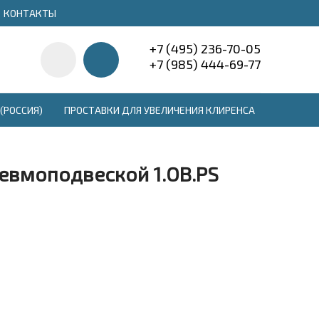
КОНТАКТЫ
+7 (495) 236-70-05
+7 (985) 444-69-77
(РОССИЯ)
ПРОСТАВКИ ДЛЯ УВЕЛИЧЕНИЯ КЛИРЕНСА
евмоподвеской 1.OB.PS