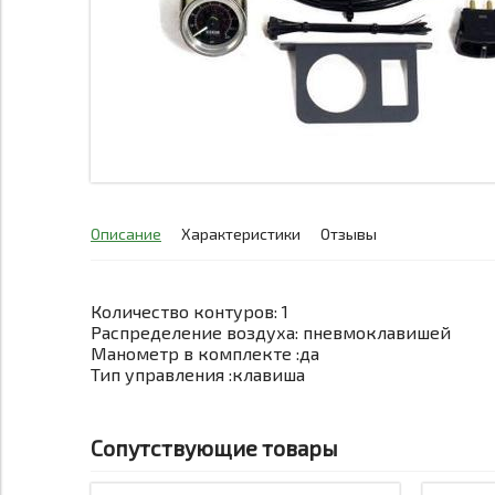
Описание
Характеристики
Отзывы
Количество контуров: 1
Распределение воздуха: пневмоклавишей
Манометр в комплекте :да
Тип управления :клавиша
Сопутствующие товары