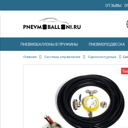
ОТЗЫВЫ
О
ПНЕВМОБАЛЛОНЫ В ПРУЖИНЫ
ПНЕВМОПОДВЕСКА
Главная
Системы управления
Одноконтурные
Си
То