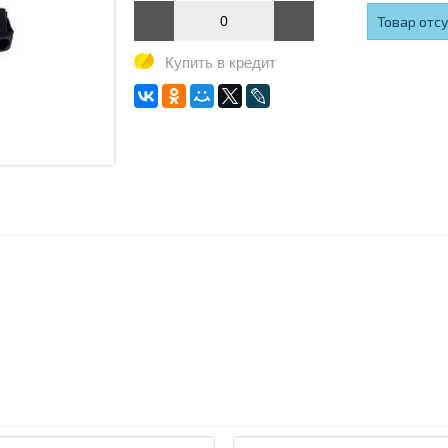
Товар отс
Купить в кредит