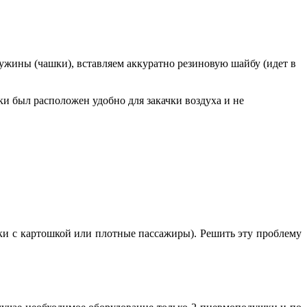
ужины (чашки), вставляем аккуратно резиновую шайбу (идет в
и был расположен удобно для закачки воздуха и не
ки с картошкой или плотные пассажиры). Решить эту проблему