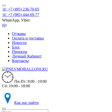
☏ +7 (495) 236-70-05
☏ +7 (985) 444-69-77
WhatsApp, Viber
(
0
)
Отзывы
Оплата и доставка
Новости
Блог
Проекты
Личный Кабинет
Контакты
Пн-Пт: 9:00 - 19:00
Сб: 10:00 - 18:00
Как нас найти