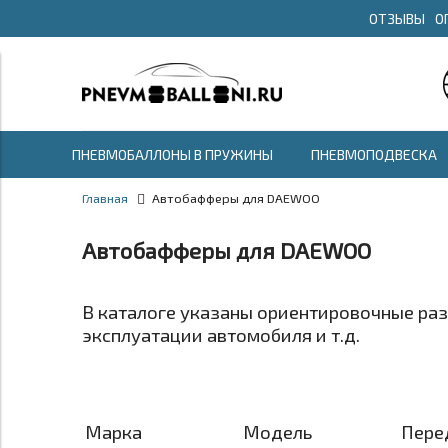
ОТЗЫВЫ
О
ПНЕВМОБАЛЛОНЫ В ПРУЖИНЫ
ПНЕВМОПОДВЕСКА
Главная
Автобафферы для DAEWOO
Автобафферы для DAEWOO
В каталоге указаны ориентировочные ра
эксплуатации автомобиля и т.д.
Марка
Модель
Пере