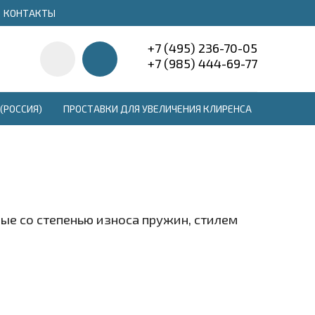
КОНТАКТЫ
+7 (495) 236-70-05
+7 (985) 444-69-77
(РОССИЯ)
ПРОСТАВКИ ДЛЯ УВЕЛИЧЕНИЯ КЛИРЕНСА
е со степенью износа пружин, стилем