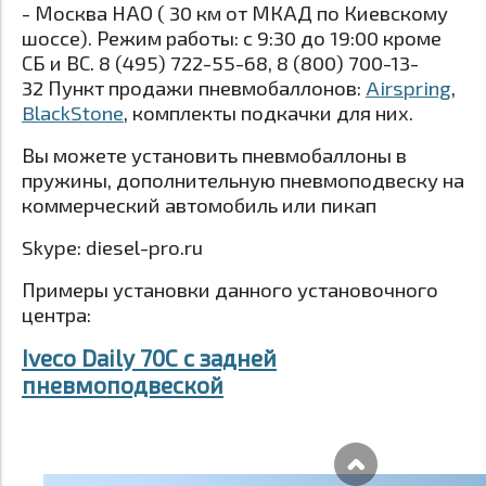
- Москва НАО ( 30 км от МКАД по Киевскому
шоссе). Режим работы: c 9:30 до 19:00 кроме
СБ и ВС. 8 (495) 722-55-68, 8 (800) 700-13-
32 Пункт продажи пневмобаллонов:
Airspring
,
BlackStone
, комплекты подкачки для них.
Вы можете установить пневмобаллоны в
пружины, дополнительную пневмоподвеску на
коммерческий автомобиль или пикап
Skype: diesel-pro.ru
Примеры установки данного установочного
центра:
Iveco Daily 70C с задней
пневмоподвеской