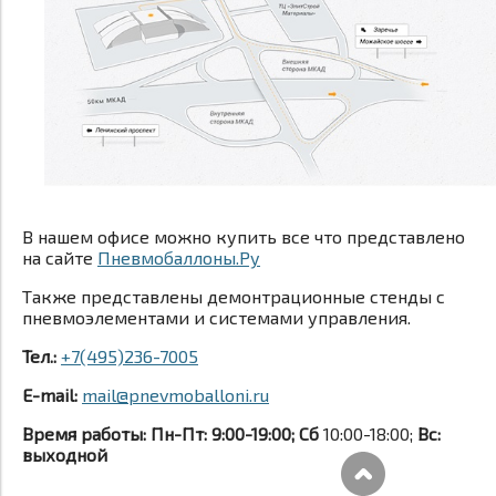
В нашем офисе можно купить все что представлено
на сайте
Пневмобаллоны.Ру
Также представлены демонтрационные стенды с
пневмоэлементами и системами управления.
Тел.:
+7(495)236-7005
E-mail:
mail@pnevmoballoni.ru
Время работы: Пн-Пт: 9:00-19:00; Сб
10:00-18:00;
Вс:
выходной