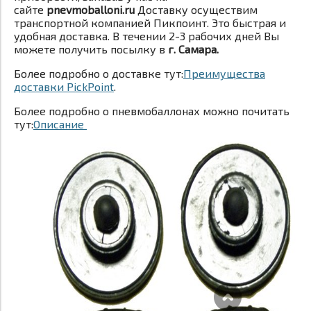
сайте
pnevmoballoni.ru
Доставку осуществим
транспортной компанией Пикпоинт. Это быстрая и
удобная доставка. В течении 2-3 рабочих дней Вы
можете получить посылку в
г. Самара.
Более подробно о доставке тут:
Преимущества
доставки PickPoint
.
Более подробно о пневмобаллонах можно почитать
тут:
Описание