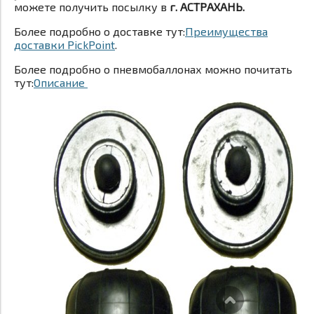
можете получить посылку в
г. АСТРАХАНЬ.
Более подробно о доставке тут:
Преимущества
доставки PickPoint
.
Более подробно о пневмобаллонах можно почитать
тут:
Описание