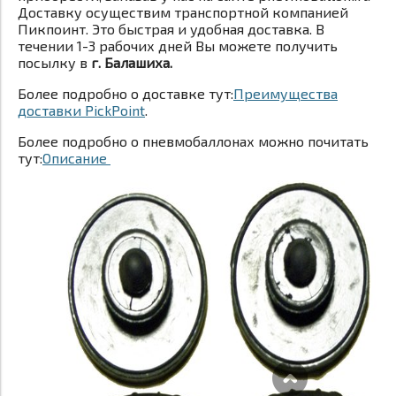
Доставку осуществим транспортной компанией
Пикпоинт. Это быстрая и удобная доставка. В
течении 1-3 рабочих дней Вы можете получить
посылку в
г. Балашиха.
Более подробно о доставке тут:
Преимущества
доставки PickPoint
.
Более подробно о пневмобаллонах можно почитать
тут:
Описание