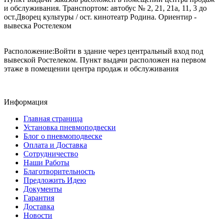
и обслуживания. Транспортом: автобус № 2, 21, 21а, 11, 3 до
ост.Дворец культуры / ост. кинотеатр Родина. Ориентир -
вывеска Ростелеком
Расположение:Войти в здание через центральный вход под
вывеской Ростелеком. Пункт выдачи расположен на первом
этаже в помещении центра продаж и обслуживания
Информация
Главная страница
Установка пневмоподвески
Блог о пневмоподвеске
Оплата и Доставка
Сотрудничество
Наши Работы
Благотворительность
Предложить Идею
Документы
Гарантия
Доставка
Новости