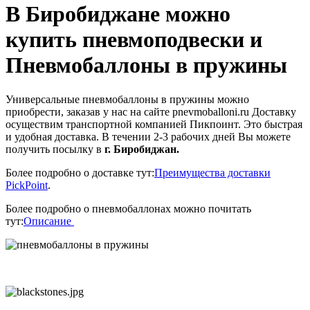
В Биробиджане можно
купить пневмоподвески и
Пневмобаллоны в пружины
Универсальные пневмобаллоны в пружины можно
приобрести, заказав у нас на сайте pnevmoballoni.ru Доставку
осуществим транспортной компанией Пикпоинт. Это быстрая
и удобная доставка. В течении 2-3 рабочих дней Вы можете
получить посылку в
г. Биробиджан.
Более подробно о доставке тут:
Преимущества доставки
PickPoint
.
Более подробно о пневмобаллонах можно почитать
тут:
Описание