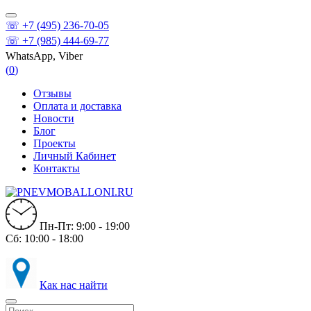
☏ +7 (495) 236-70-05
☏ +7 (985) 444-69-77
WhatsApp, Viber
(
0
)
Отзывы
Оплата и доставка
Новости
Блог
Проекты
Личный Кабинет
Контакты
Пн-Пт: 9:00 - 19:00
Сб: 10:00 - 18:00
Как нас найти