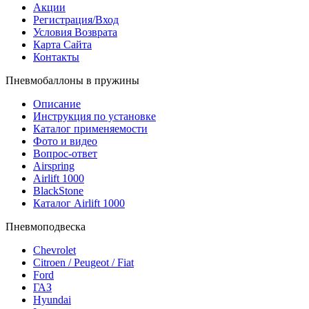
Акции
Регистрация/Вход
Условия Возврата
Карта Сайта
Контакты
Пневмобаллоны в пружины
Описание
Инструкция по установке
Каталог применяемости
Фото и видео
Вопрос-ответ
Airspring
Airlift 1000
BlackStone
Каталог Airlift 1000
Пневмоподвеска
Chevrolet
Citroen / Peugeot / Fiat
Ford
ГАЗ
Hyundai