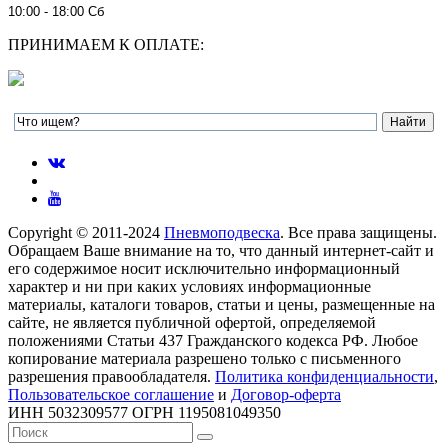
10:00 - 18:00 Сб
ПРИНИМАЕМ К ОПЛАТЕ:
Copyright © 2011-2024
Пневмоподвеска
. Все права защищены.
Обращаем Ваше внимание на то, что данный интернет-сайт и
его содержимое носит исключительно информационный
характер и ни при каких условиях информационные
материалы, каталоги товаров, статьи и цены, размещенные на
сайте, не является публичной офертой, определяемой
положениями Статьи 437 Гражданского кодекса РФ. Любое
копирование материала разрешено только с письменного
разрешения правообладателя.
Политика конфиденциальности
,
Пользовательское соглашение
и
Договор-оферта
ИНН 5032309577 ОГРН 1195081049350