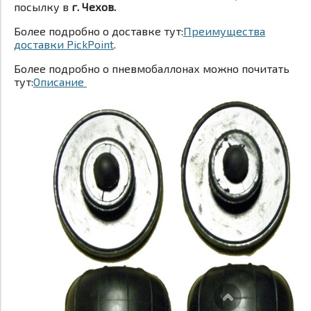
посылку в
г. Чехов.
Более подробно о доставке тут:
Преимущества
доставки PickPoint
.
Более подробно о пневмобаллонах можно почитать
тут:
Описание