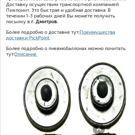
Доставку осуществим транспортной компанией
Пикпоинт. Это быстрая и удобная доставка. В
течении 1-3 рабочих дней Вы можете получить
посылку в
г. Дмитров.
Более подробно о доставке тут:
Преимущества
доставки PickPoint
.
Более подробно о пневмобаллонах можно почитать
тут:
Описание