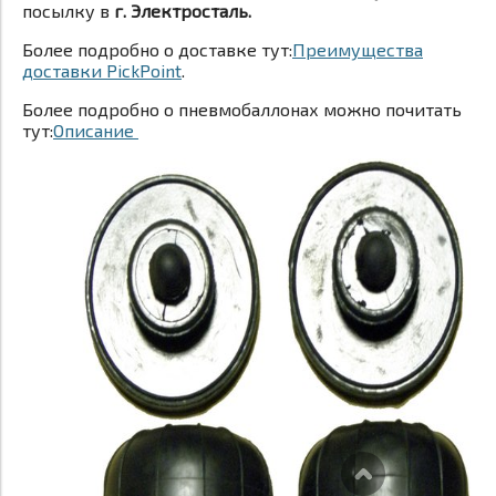
посылку в
г. Электросталь.
Более подробно о доставке тут:
Преимущества
доставки PickPoint
.
Более подробно о пневмобаллонах можно почитать
тут:
Описание