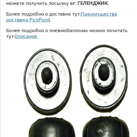
можете получить посылку в
г. ГЕЛЕНДЖИК.
Более подробно о доставке тут:
Преимущества
доставки PickPoint
.
Более подробно о пневмобаллонах можно почитать
тут:
Описание