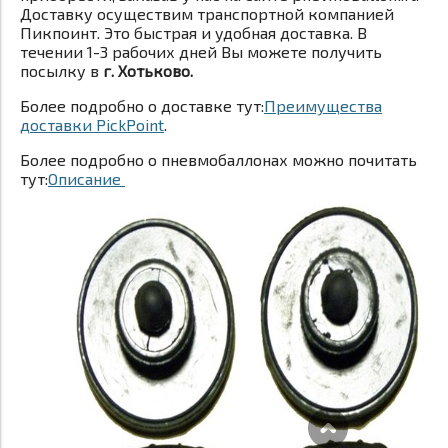
Доставку осуществим транспортной компанией
Пикпоинт. Это быстрая и удобная доставка. В
течении 1-3 рабочих дней Вы можете получить
посылку в
г. Хотьково.
Более подробно о доставке тут:
Преимущества
доставки PickPoint
.
Более подробно о пневмобаллонах можно почитать
тут:
Описание