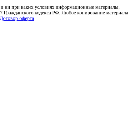
 и ни при каких условиях информационные материалы,
37 Гражданского кодекса РФ. Любое копирование материала
Договор-оферта