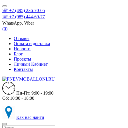
☏ +7 (495) 236-70-05
☏ +7 (985) 444-69-77
WhatsApp, Viber
(
0
)
Отзывы
Оплата и доставка
Новости
Блог
Проекты
Личный Кабинет
Контакты
Пн-Пт: 9:00 - 19:00
Сб: 10:00 - 18:00
Как нас найти