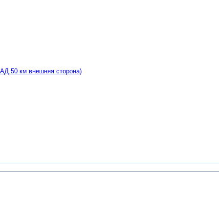
КАД 50 км внешняя сторона)