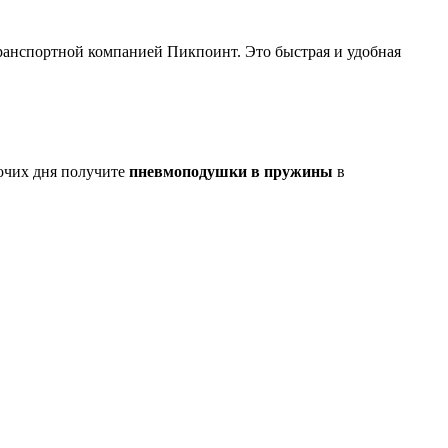
анспортной компанией Пикпоинт. Это быстрая и удобная
бочих дня получите
пневмоподушки в пружины
в