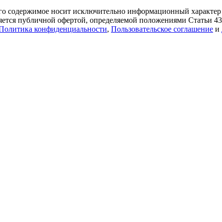
его содержимое носит исключительно информационный характер
является публичной офертой, определяемой положениями Статьи 4
Политика конфиденциальности
,
Пользовательское соглашение
и