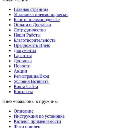
Главная страница
Установка пневмоподвески
Блог о пневмоподвеске
Оплата и Доставка
Сотрудничество
Наши Работы
Благотворительность
Предложить Идею
Документы
Гарантия
Доставка
Новости
Акции
Регистрация/Вход
Условия Возврата
Карта Сайта
Контакты
Пневмобаллоны в пружины
Описание
Инструкция по установке
Каталог применяемости
Фото и видео