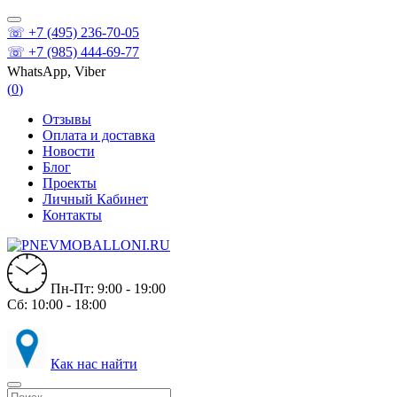
☏ +7 (495) 236-70-05
☏ +7 (985) 444-69-77
WhatsApp, Viber
(
0
)
Отзывы
Оплата и доставка
Новости
Блог
Проекты
Личный Кабинет
Контакты
Пн-Пт: 9:00 - 19:00
Сб: 10:00 - 18:00
Как нас найти