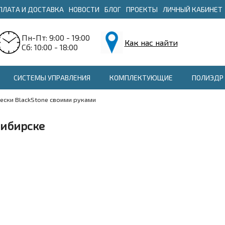
ПЛАТА И ДОСТАВКА
НОВОСТИ
БЛОГ
ПРОЕКТЫ
ЛИЧНЫЙ КАБИНЕТ
Пн-Пт: 9:00 - 19:00
Как нас найти
Сб: 10:00 - 18:00
СИСТЕМЫ УПРАВЛЕНИЯ
КОМПЛЕКТУЮЩИЕ
ПОЛИЭДР 
ески BlackStone своими руками
сибирске