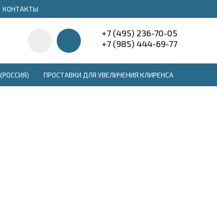
КОНТАКТЫ
+7 (495) 236-70-05
+7 (985) 444-69-77
(РОССИЯ)
ПРОСТАВКИ ДЛЯ УВЕЛИЧЕНИЯ КЛИРЕНСА