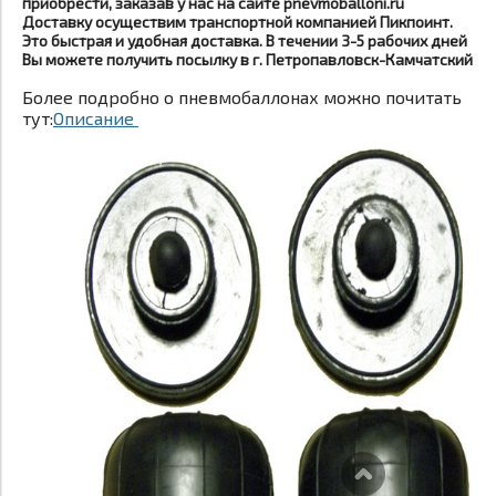
приобрести, заказав у нас на сайте pnevmoballoni.ru
Доставку осуществим транспортной компанией Пикпоинт.
Это быстрая и удобная доставка. В течении 3-5 рабочих дней
Вы можете получить посылку в г. Петропавловск-Камчатский
Более подробно о пневмобаллонах можно почитать
тут:
Описание