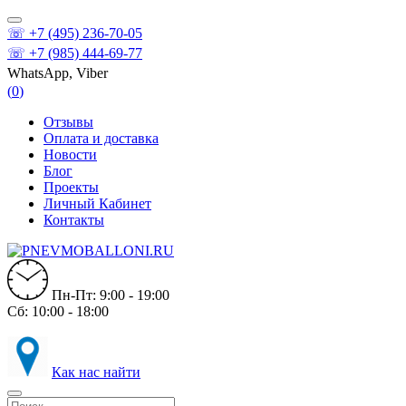
☏ +7 (495) 236-70-05
☏ +7 (985) 444-69-77
WhatsApp, Viber
(
0
)
Отзывы
Оплата и доставка
Новости
Блог
Проекты
Личный Кабинет
Контакты
Пн-Пт: 9:00 - 19:00
Сб: 10:00 - 18:00
Как нас найти