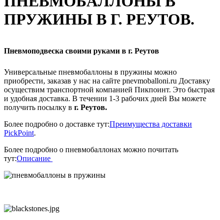
ПНЕВМОБАЛЛОНЫ В
ПРУЖИНЫ В Г. РЕУТОВ.
Пневмоподвеска своими руками в г. Реутов
Универсальные пневмобаллоны в пружины можно
приобрести, заказав у нас на сайте pnevmoballoni.ru Доставку
осуществим транспортной компанией Пикпоинт. Это быстрая
и удобная доставка. В течении 1-3 рабочих дней Вы можете
получить посылку в
г. Реутов.
Более подробно о доставке тут:
Преимущества доставки
PickPoint
.
Более подробно о пневмобаллонах можно почитать
тут:
Описание