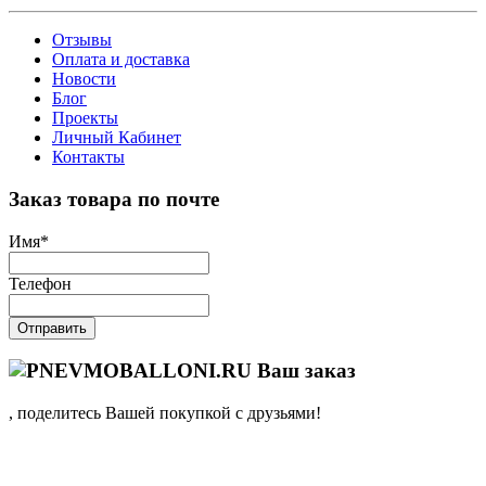
Отзывы
Оплата и доставка
Новости
Блог
Проекты
Личный Кабинет
Контакты
Заказ товара по почте
Имя
*
Телефон
Отправить
Ваш заказ
, поделитесь Вашей покупкой с друзьями!