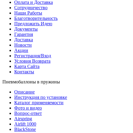
Оплата и Доставка
Сотрудничество
Наши Работы
Благотворительность
Предложить Идею
Документы
Гарантия
Доставка
Новости
Акции
Регистрация/Вход
Условия Возврата
Карта Сайта
Контакты
Пневмобаллоны в пружины
Описание
Инструкция по установке
Каталог применяемости
Фото и видео
Вопрос-ответ
Airspring
Airlift 1000
BlackStone