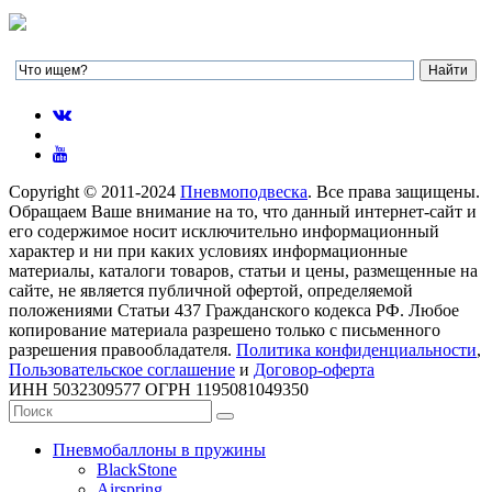
Copyright © 2011-2024
Пневмоподвеска
. Все права защищены.
Обращаем Ваше внимание на то, что данный интернет-сайт и
его содержимое носит исключительно информационный
характер и ни при каких условиях информационные
материалы, каталоги товаров, статьи и цены, размещенные на
сайте, не является публичной офертой, определяемой
положениями Статьи 437 Гражданского кодекса РФ. Любое
копирование материала разрешено только с письменного
разрешения правообладателя.
Политика конфиденциальности
,
Пользовательское соглашение
и
Договор-оферта
ИНН 5032309577 ОГРН 1195081049350
Пневмобаллоны в пружины
BlackStone
Airspring