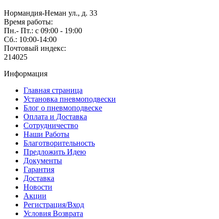
Нормандия-Неман ул., д. 33
Время работы:
Пн.- Пт.: с 09:00 - 19:00
Сб.: 10:00-14:00
Почтовый индекс:
214025
Информация
Главная страница
Установка пневмоподвески
Блог о пневмоподвеске
Оплата и Доставка
Сотрудничество
Наши Работы
Благотворительность
Предложить Идею
Документы
Гарантия
Доставка
Новости
Акции
Регистрация/Вход
Условия Возврата