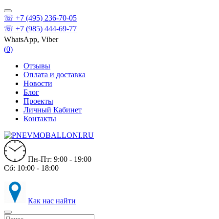
☏ +7 (495) 236-70-05
☏ +7 (985) 444-69-77
WhatsApp, Viber
(
0
)
Отзывы
Оплата и доставка
Новости
Блог
Проекты
Личный Кабинет
Контакты
Пн-Пт: 9:00 - 19:00
Сб: 10:00 - 18:00
Как нас найти