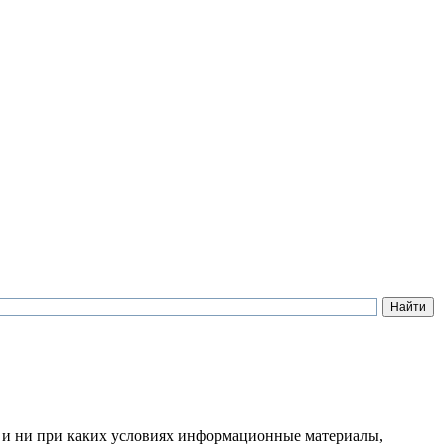
 и ни при каких условиях информационные материалы,