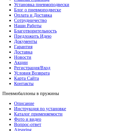
Установка пневмоподвески
Блог о пневмоподвеске
Оплата и Доставка
Сотрудничество
Наши Работы
Благотворительность
Предложить Идею
Документы
Гарантия
Доставка
Новости
Акции
Регистрация/Вход
Условия Возврата
Карта Сайта
Контакты
Пневмобаллоны в пружины
Описание
Инструкция по установке
Каталог применяемости
Фото и видео
Вопрос-ответ
Airspring