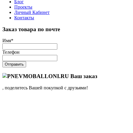
Блог
Проекты
Личный Кабинет
Контакты
Заказ товара по почте
Имя
*
Телефон
Отправить
Ваш заказ
, поделитесь Вашей покупкой с друзьями!