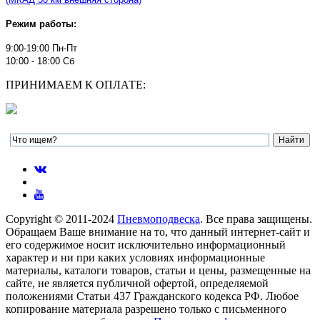
Режим работы:
9:00-19:00 Пн-Пт
10:00 - 18:00 Сб
ПРИНИМАЕМ К ОПЛАТЕ:
Copyright © 2011-2024
Пневмоподвеска
. Все права защищены.
Обращаем Ваше внимание на то, что данный интернет-сайт и
его содержимое носит исключительно информационный
характер и ни при каких условиях информационные
материалы, каталоги товаров, статьи и цены, размещенные на
сайте, не является публичной офертой, определяемой
положениями Статьи 437 Гражданского кодекса РФ. Любое
копирование материала разрешено только с письменного