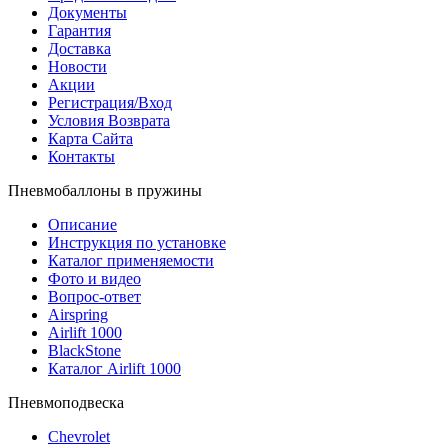
Документы
Гарантия
Доставка
Новости
Акции
Регистрация/Вход
Условия Возврата
Карта Сайта
Контакты
Пневмобаллоны в пружины
Описание
Инструкция по установке
Каталог применяемости
Фото и видео
Вопрос-ответ
Airspring
Airlift 1000
BlackStone
Каталог Airlift 1000
Пневмоподвеска
Chevrolet