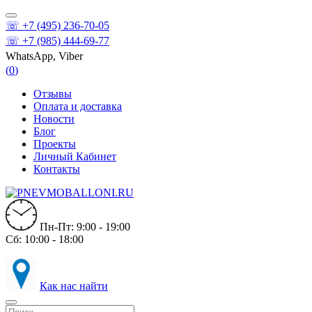
☏ +7 (495) 236-70-05
☏ +7 (985) 444-69-77
WhatsApp, Viber
(
0
)
Отзывы
Оплата и доставка
Новости
Блог
Проекты
Личный Кабинет
Контакты
Пн-Пт: 9:00 - 19:00
Сб: 10:00 - 18:00
Как нас найти