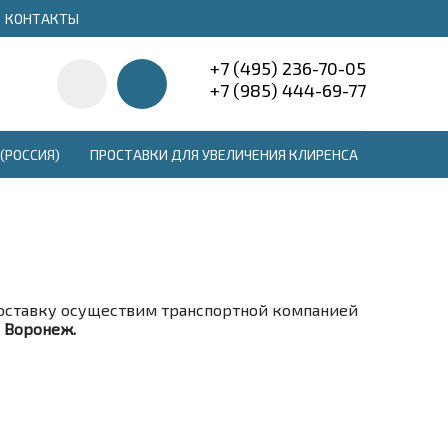
КОНТАКТЫ
+7 (495) 236-70-05
+7 (985) 444-69-77
(РОССИЯ)
ПРОСТАВКИ ДЛЯ УВЕЛИЧЕНИЯ КЛИРЕНСА
ставку осуществим транспортной компанией
. Воронеж.