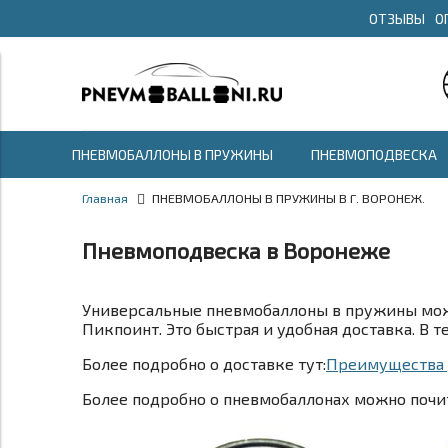
ОТЗЫВЫ
О
ПНЕВМОБАЛЛОНЫ В ПРУЖИНЫ
ПНЕВМОПОДВЕСКА
Главная
ПНЕВМОБАЛЛОНЫ В ПРУЖИНЫ В Г. ВОРОНЕЖ.
Пневмоподвеска в Воронеже
Универсальные пневмобаллоны в пружины можн
Пикпоинт. Это быстрая и удобная доставка. В 
Более подробно о доставке тут:
Преимущества д
Более подробно о пневмобаллонах можно почит