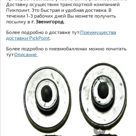
Доставку осуществим транспортной компанией
Пикпоинт. Это быстрая и удобная доставка. В
течении 1-3 рабочих дней Вы можете получить
посылку в
г. Звенигород.
Более подробно о доставке тут:
Преимущества
доставки PickPoint
.
Более подробно о пневмобаллонах можно почитать
тут:
Описание