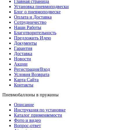
Главная страница
Установка пневмоподвески
Блог о пневмоподвеске
Оплата и Доставка
Сотрудничество
Наши Работы
Благотворительность
Предложить Идею
Документы
Гарантия
Доставка
Новости
Акции
Регистрация/Вход
Условия Возврата
Карта Сайта
Контакты
Пневмобаллоны в пружины
Описание
Инструкция по установке
Каталог применяемости
Фото и видео
Вопрос-ответ