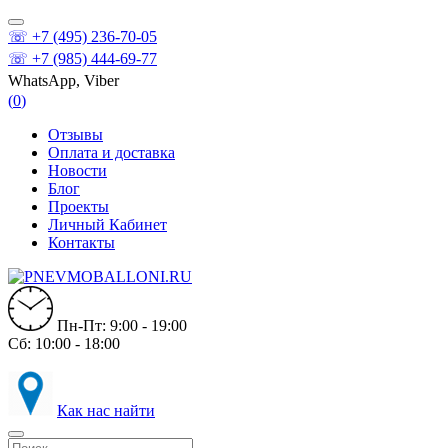
☏ +7 (495) 236-70-05
☏ +7 (985) 444-69-77
WhatsApp, Viber
(
0
)
Отзывы
Оплата и доставка
Новости
Блог
Проекты
Личный Кабинет
Контакты
Пн-Пт: 9:00 - 19:00
Сб: 10:00 - 18:00
Как нас найти