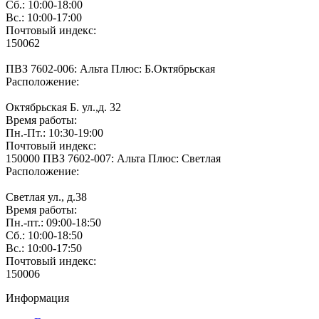
Сб.: 10:00-18:00
Вс.: 10:00-17:00
Почтовый индекс:
150062
ПВЗ 7602-006: Альта Плюс: Б.Октябрьская
Расположение:
Октябрьская Б. ул.,д. 32
Время работы:
Пн.-Пт.: 10:30-19:00
Почтовый индекс:
150000 ПВЗ 7602-007: Альта Плюс: Светлая
Расположение:
Светлая ул., д.38
Время работы:
Пн.-пт.: 09:00-18:50
Сб.: 10:00-18:50
Вс.: 10:00-17:50
Почтовый индекс:
150006
Информация