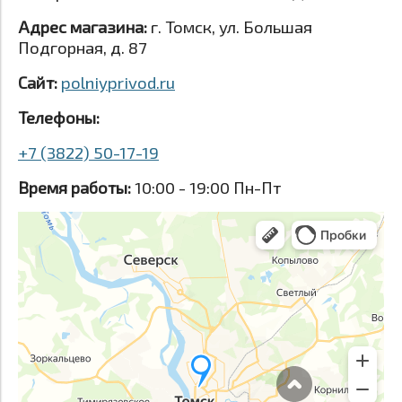
Адрес магазина:
г. Томск, ул. Большая
Подгорная, д. 87
Сайт:
polniyprivod.ru
Телефоны:
+7 (3822) 50-17-19
Время работы:
10:00 - 19:00 Пн-Пт