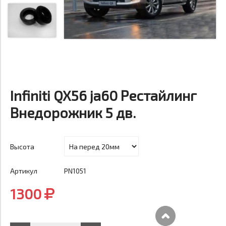
Infiniti QX56 ja60 Рестайлинг
Внедорожник 5 дв.
Высота
Артикул
PN1051
1300