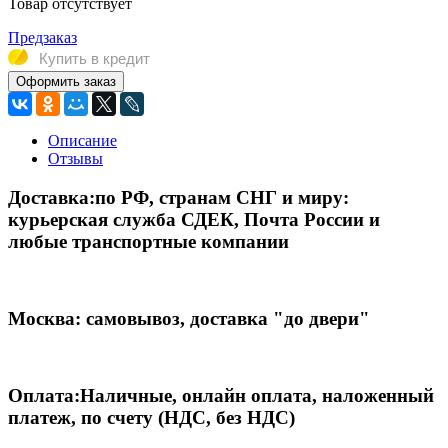
Товар отсутствует
Предзаказ
Купить в кредит
Оформить заказ
Описание
Отзывы
Доставка:
по РФ, странам СНГ и миру:
курьерская служба СДЕК, Почта России и
любые транспортные компании
Москва: самовывоз, доставка "до двери"
Оплата:
Наличные, онлайн оплата, наложенный
платеж, по счету (НДС, без НДС)