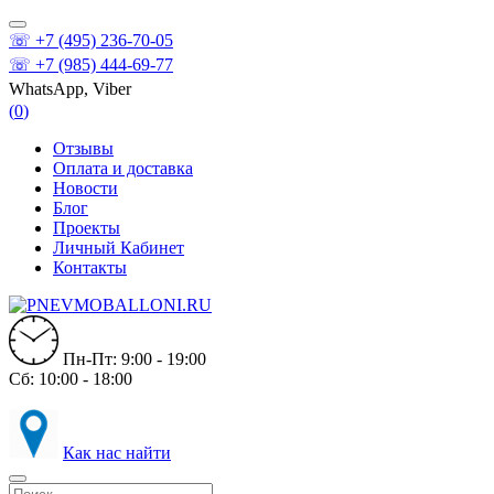
☏ +7 (495) 236-70-05
☏ +7 (985) 444-69-77
WhatsApp, Viber
(
0
)
Отзывы
Оплата и доставка
Новости
Блог
Проекты
Личный Кабинет
Контакты
Пн-Пт: 9:00 - 19:00
Сб: 10:00 - 18:00
Как нас найти