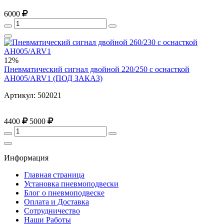
6000
12%
Пневматический сигнал двойной 220/250 с оснасткой
AH005/ARV1 (ПОД ЗАКАЗ)
Артикул: 502021
4400
5000
Информация
Главная страница
Установка пневмоподвески
Блог о пневмоподвеске
Оплата и Доставка
Сотрудничество
Наши Работы