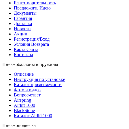
Благотворительность
Предложить Идею
Документы
Гарантия
Доставка
Новости
Акции
Регистрация/Вход
Условия Возврата
Карта Сайта
Контакты
Пневмобаллоны в пружины
Описание
Инструкция по установке
Каталог применяемости
Фото и видео
Вопрос-ответ
Airspring
Airlift 1000
BlackStone
Каталог Airlift 1000
Пневмоподвеска