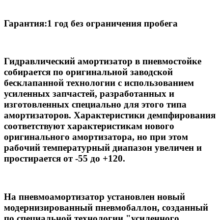
Гарантия:
1 год без ограничения пробега
Гидравлический амортизатор в пневмостойке
собирается по оригинальной заводской
бесклапанной технологии с использованием
усиленных запчастей, разработанных и
изготовленных специально для этого типа
амортизаторов. Характеристики демпфирования
соответствуют характеристикам нового
оригинального амортизатора, но при этом
рабочий температурный диапазон увеличен и
простирается от -55 до +120.
На пневмоамортизатор установлен новый
модернизированный пневмобаллон, созданный
по специальной технологии "усиленного