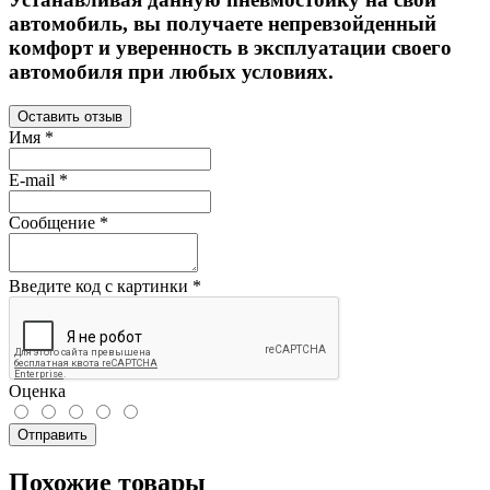
автомобиль, вы получаете непревзойденный
комфорт и уверенность в эксплуатации своего
автомобиля при любых условиях.
Оставить отзыв
Имя
*
E-mail
*
Сообщение
*
Введите код с картинки
*
Оценка
Отправить
Похожие товары