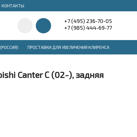
КОНТАКТЫ
+7 (495) 236-70-05
+7 (985) 444-69-77
(РОССИЯ)
ПРОСТАВКИ ДЛЯ УВЕЛИЧЕНИЯ КЛИРЕНСА
hi Canter С (02-), задняя