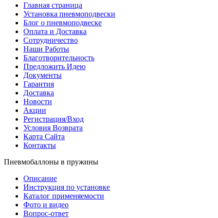
Главная страница
Установка пневмоподвески
Блог о пневмоподвеске
Оплата и Доставка
Сотрудничество
Наши Работы
Благотворительность
Предложить Идею
Документы
Гарантия
Доставка
Новости
Акции
Регистрация/Вход
Условия Возврата
Карта Сайта
Контакты
Пневмобаллоны в пружины
Описание
Инструкция по установке
Каталог применяемости
Фото и видео
Вопрос-ответ