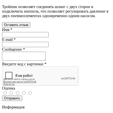
Тройник позволяет соединять шланг с двух сторон и
подключить ниппель, что позволяет регулировать давление в
двух пневмоэлементах одновременно одним насосом.
Оставить отзыв
Имя
*
E-mail
*
Сообщение
*
Введите код с картинки
*
Оценка
Отправить
Информация