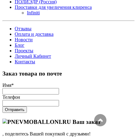
ПОЛИЭДР (Россия)
Проставки для увеличения клиренса
Infiniti
Отзывы
Оплата и доставка
Новости
Блог
Проекты
Личный Кабинет
Контакты
Заказ товара по почте
Имя
*
Телефон
Отправить
Ваш заказ
, поделитесь Вашей покупкой с друзьями!