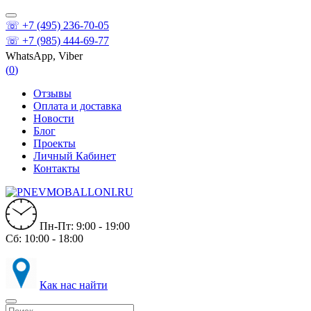
☏ +7 (495) 236-70-05
☏ +7 (985) 444-69-77
WhatsApp, Viber
(
0
)
Отзывы
Оплата и доставка
Новости
Блог
Проекты
Личный Кабинет
Контакты
Пн-Пт: 9:00 - 19:00
Сб: 10:00 - 18:00
Как нас найти