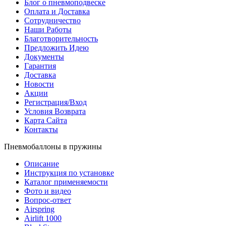
Блог о пневмоподвеске
Оплата и Доставка
Сотрудничество
Наши Работы
Благотворительность
Предложить Идею
Документы
Гарантия
Доставка
Новости
Акции
Регистрация/Вход
Условия Возврата
Карта Сайта
Контакты
Пневмобаллоны в пружины
Описание
Инструкция по установке
Каталог применяемости
Фото и видео
Вопрос-ответ
Airspring
Airlift 1000