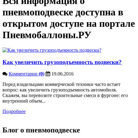
Вся информация о
пневмоподвеске доступна в
открытом доступе на портале
Пневмобаллоны.РУ
Как увеличить грузоподъемность подвески?
Комментарии
(0)
19.06.2016
Перед владельцами коммерческой техники часто встает
вопрос: как увеличить грузоподъемность автомобиля.
Скажем, вы перевозите строительные смеси в фургоне: его
внутренний объем...
Подробнее
Блог о пневмоподвеске