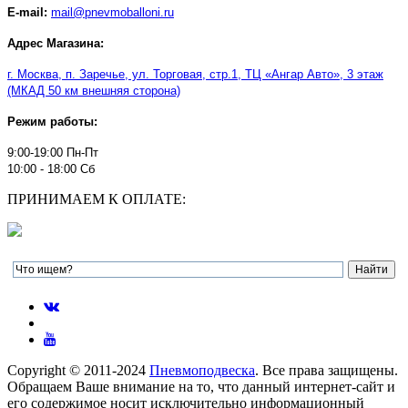
E-mail:
mail@pnevmoballoni.ru
Адрес Магазина:
г. Москва, п. Заречье, ул. Торговая, стр.1, ТЦ
«
Ангар Авто
»
, 3 этаж
(МКАД 50 км внешняя сторона)
Режим работы:
9:00-19:00 Пн-Пт
10:00 - 18:00 Сб
ПРИНИМАЕМ К ОПЛАТЕ:
Copyright © 2011-2024
Пневмоподвеска
. Все права защищены.
Обращаем Ваше внимание на то, что данный интернет-сайт и
его содержимое носит исключительно информационный