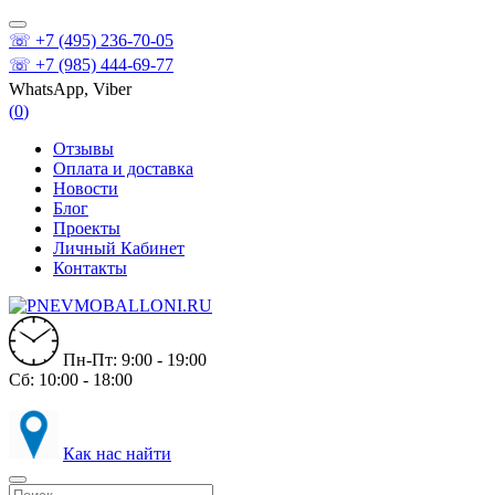
☏ +7 (495) 236-70-05
☏ +7 (985) 444-69-77
WhatsApp, Viber
(
0
)
Отзывы
Оплата и доставка
Новости
Блог
Проекты
Личный Кабинет
Контакты
Пн-Пт: 9:00 - 19:00
Сб: 10:00 - 18:00
Как нас найти