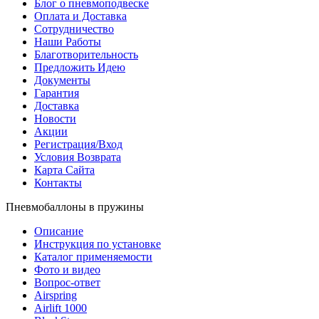
Блог о пневмоподвеске
Оплата и Доставка
Сотрудничество
Наши Работы
Благотворительность
Предложить Идею
Документы
Гарантия
Доставка
Новости
Акции
Регистрация/Вход
Условия Возврата
Карта Сайта
Контакты
Пневмобаллоны в пружины
Описание
Инструкция по установке
Каталог применяемости
Фото и видео
Вопрос-ответ
Airspring
Airlift 1000