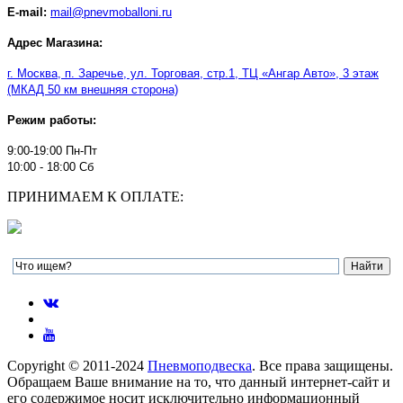
E-mail:
mail@pnevmoballoni.ru
Адрес Магазина:
г. Москва, п. Заречье, ул. Торговая, стр.1, ТЦ
«
Ангар Авто
»
, 3 этаж
(МКАД 50 км внешняя сторона)
Режим работы:
9:00-19:00 Пн-Пт
10:00 - 18:00 Сб
ПРИНИМАЕМ К ОПЛАТЕ:
Copyright © 2011-2024
Пневмоподвеска
. Все права защищены.
Обращаем Ваше внимание на то, что данный интернет-сайт и
его содержимое носит исключительно информационный