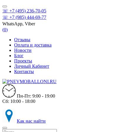
☏ +7 (495) 236-70-05
☏ +7 (985) 444-69-77
WhatsApp, Viber
(
0
)
Отзывы
Оплата и доставка
Новости
Блог
Проекты
Личный Кабинет
Контакты
Пн-Пт: 9:00 - 19:00
Сб: 10:00 - 18:00
Как нас найти