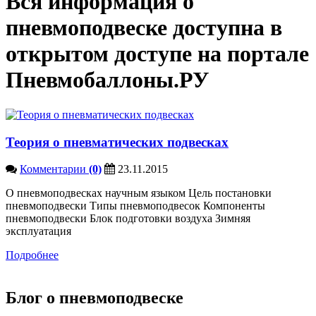
Вся информация о
пневмоподвеске доступна в
открытом доступе на портале
Пневмобаллоны.РУ
Теория о пневматических подвесках
Комментарии
(0)
23.11.2015
О пневмоподвесках научным языком Цель постановки
пневмоподвески Типы пневмоподвесок Компоненты
пневмоподвески Блок подготовки воздуха Зимняя
эксплуатация
Подробнее
Блог о пневмоподвеске