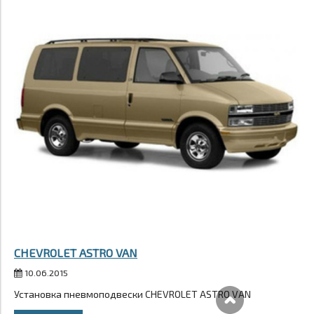
CHEVROLET ASTRO VAN
10.06.2015
Установка пневмоподвески CHEVROLET ASTRO VAN