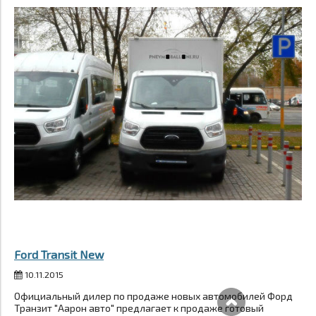
Ford Transit New
10.11.2015
Официальный дилер по продаже новых автомобилей Форд
Транзит "Аарон авто" предлагает к продаже готовый