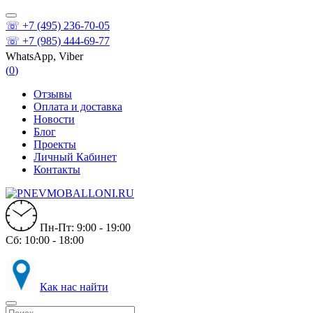
☏ +7 (495) 236-70-05
☏ +7 (985) 444-69-77
WhatsApp, Viber
(
0
)
Отзывы
Оплата и доставка
Новости
Блог
Проекты
Личный Кабинет
Контакты
Пн-Пт: 9:00 - 19:00
Сб: 10:00 - 18:00
Как нас найти