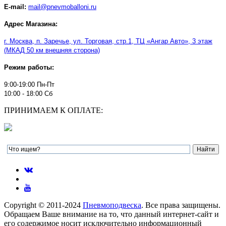
E-mail:
mail@pnevmoballoni.ru
Адрес Магазина:
г. Москва, п. Заречье, ул. Торговая, стр.1, ТЦ
«
Ангар Авто
»
, 3 этаж
(МКАД 50 км внешняя сторона)
Режим работы:
9:00-19:00 Пн-Пт
10:00 - 18:00 Сб
ПРИНИМАЕМ К ОПЛАТЕ:
Copyright © 2011-2024
Пневмоподвеска
. Все права защищены.
Обращаем Ваше внимание на то, что данный интернет-сайт и
его содержимое носит исключительно информационный