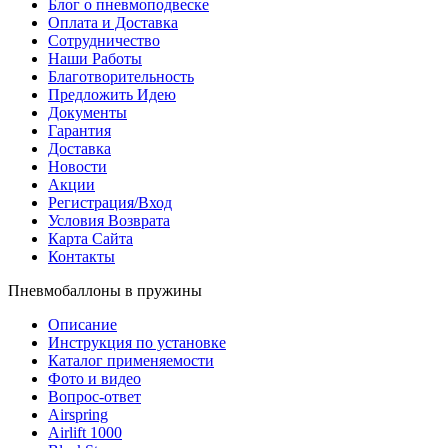
Блог о пневмоподвеске
Оплата и Доставка
Сотрудничество
Наши Работы
Благотворительность
Предложить Идею
Документы
Гарантия
Доставка
Новости
Акции
Регистрация/Вход
Условия Возврата
Карта Сайта
Контакты
Пневмобаллоны в пружины
Описание
Инструкция по установке
Каталог применяемости
Фото и видео
Вопрос-ответ
Airspring
Airlift 1000