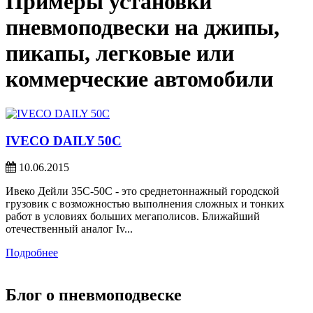
Примеры установки
пневмоподвески на джипы,
пикапы, легковые или
коммерческие автомобили
IVECO DAILY 50C
10.06.2015
Ивеко Дейли 35С-50С - это среднетоннажный городской
грузовик с возможностью выполнения сложных и тонких
работ в условиях больших мегаполисов. Ближайший
отечественный аналог Iv...
Подробнее
Блог о пневмоподвеске