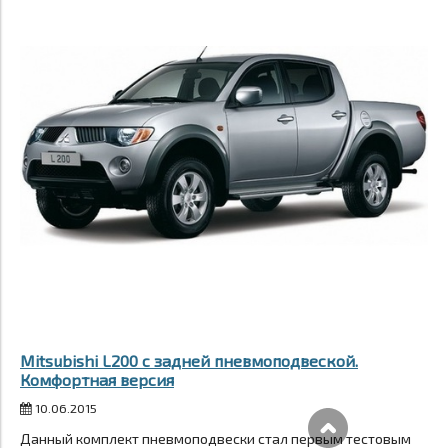
Mitsubishi L200 с задней пневмоподвеской.
Комфортная версия
10.06.2015
Данный комплект пневмоподвески стал первым тестовым