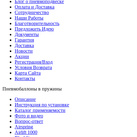
Блог о пневмоподвеске
Оплата и Доставка
Сотрудничество
Наши Работы
Благотворительность
Предложить Идею
Документы
Гарантия
Доставка
Новости
Акции
Регистрация/Вход
Условия Возврата
Карта Сайта
Контакты
Пневмобаллоны в пружины
Описание
Инструкция по установке
Каталог применяемости
Фото и видео
Вопрос-ответ
Airspring
Airlift 1000