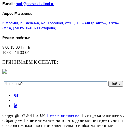
E-mail:
mail@pnevmoballoni.ru
Адрес Магазина:
г. Москва, п. Заречье, ул. Торговая, стр.1, ТЦ
«
Ангар Авто
»
, 3 этаж
(МКАД 50 км внешняя сторона)
Режим работы:
9:00-19:00 Пн-Пт
10:00 - 18:00 Сб
ПРИНИМАЕМ К ОПЛАТЕ:
Copyright © 2011-2024
Пневмоподвеска
. Все права защищены.
Обращаем Ваше внимание на то, что данный интернет-сайт и
его содержимое носит исключительно информационный