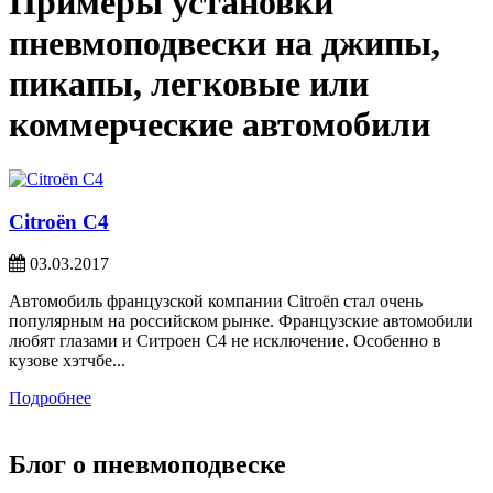
Примеры установки
пневмоподвески на джипы,
пикапы, легковые или
коммерческие автомобили
Citroën C4
03.03.2017
Автомобиль французской компании Citroën стал очень
популярным на российском рынке. Французские автомобили
любят глазами и Ситроен С4 не исключение. Особенно в
кузове хэтчбе...
Подробнее
Блог о пневмоподвеске