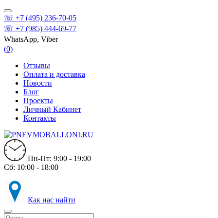
☏ +7 (495) 236-70-05
☏ +7 (985) 444-69-77
WhatsApp, Viber
(
0
)
Отзывы
Оплата и доставка
Новости
Блог
Проекты
Личный Кабинет
Контакты
Пн-Пт: 9:00 - 19:00
Сб: 10:00 - 18:00
Как нас найти