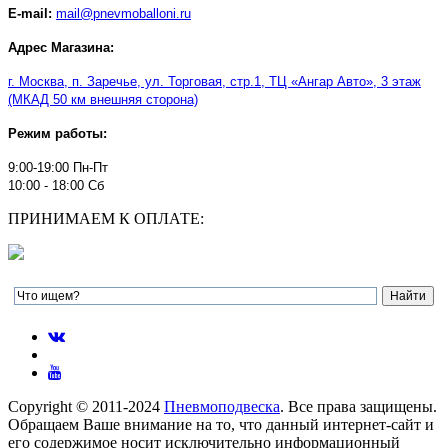
E-mail:
mail@pnevmoballoni.ru
Адрес Магазина:
г. Москва, п. Заречье, ул. Торговая, стр.1, ТЦ
«
Ангар Авто
»
, 3 этаж
(МКАД 50 км внешняя сторона)
Режим работы:
9:00-19:00 Пн-Пт
10:00 - 18:00 Сб
ПРИНИМАЕМ К ОПЛАТЕ:
Copyright © 2011-2024
Пневмоподвеска
. Все права защищены.
Обращаем Ваше внимание на то, что данный интернет-сайт и
его содержимое носит исключительно информационный