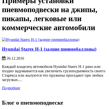
Примеры установки
пневмоподвески на джипы,
пикапы, легковые или
коммерческие автомобили
Hyundai Starex H-1 (задние пневмобаллоны)
26.12.2016
Каждый владелец автомобиля Hyundai Starex H-1 рано или
поздно задумывается как увеличить грузоподъемность своего
Старекса или жалуются что пружины проседают при любых
загрузках....
Подробнее
Блог о пневмоподвеске