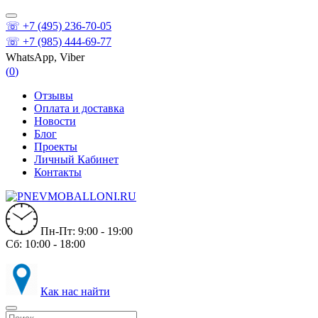
☏ +7 (495) 236-70-05
☏ +7 (985) 444-69-77
WhatsApp, Viber
(
0
)
Отзывы
Оплата и доставка
Новости
Блог
Проекты
Личный Кабинет
Контакты
Пн-Пт: 9:00 - 19:00
Сб: 10:00 - 18:00
Как нас найти