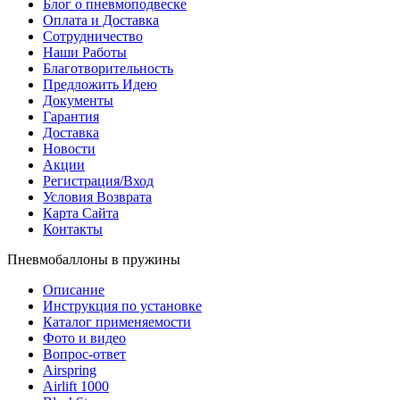
Блог о пневмоподвеске
Оплата и Доставка
Сотрудничество
Наши Работы
Благотворительность
Предложить Идею
Документы
Гарантия
Доставка
Новости
Акции
Регистрация/Вход
Условия Возврата
Карта Сайта
Контакты
Пневмобаллоны в пружины
Описание
Инструкция по установке
Каталог применяемости
Фото и видео
Вопрос-ответ
Airspring
Airlift 1000